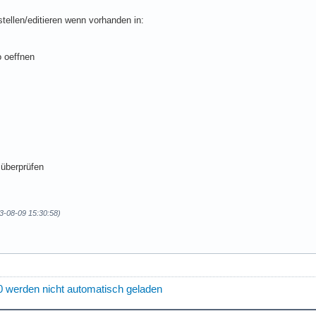
tellen/editieren wenn vorhanden in:
 oeffnen
 überprüfen
3-08-09 15:30:58)
0 werden nicht automatisch geladen