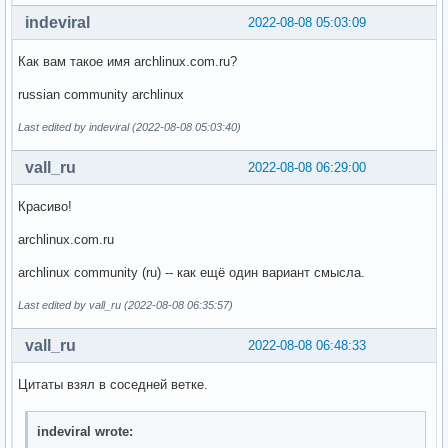
indeviral
2022-08-08 05:03:09
Как вам такое имя archlinux.com.ru?
russian community archlinux
Last edited by indeviral (2022-08-08 05:03:40)
vall_ru
2022-08-08 06:29:00
Красиво!
archlinux.com.ru
archlinux community (ru) -- как ещё один вариант смысла.
Last edited by vall_ru (2022-08-08 06:35:57)
vall_ru
2022-08-08 06:48:33
Цитаты взял в соседней ветке.
indeviral wrote: