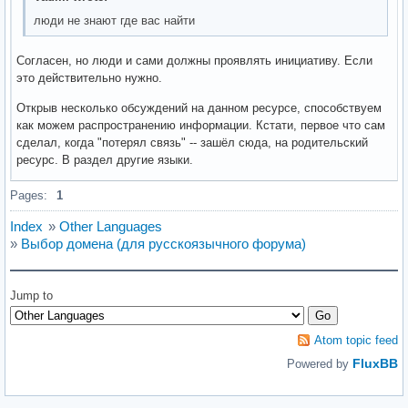
люди не знают где вас найти
Согласен, но люди и сами должны проявлять инициативу. Если
это действительно нужно.
Открыв несколько обсуждений на данном ресурсе, способствуем
как можем распространению информации. Кстати, первое что сам
сделал, когда "потерял связь" -- зашёл сюда, на родительский
ресурс. В раздел другие языки.
Pages:
1
Index
»
Other Languages
»
Выбор домена (для русскоязычного форума)
Jump to
Atom topic feed
FluxBB
Powered by