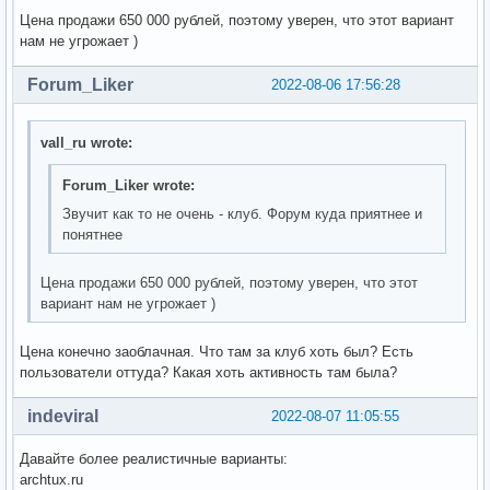
Цена продажи 650 000 рублей, поэтому уверен, что этот вариант
нам не угрожает )
Forum_Liker
2022-08-06 17:56:28
vall_ru wrote:
Forum_Liker wrote:
Звучит как то не очень - клуб. Форум куда приятнее и
понятнее
Цена продажи 650 000 рублей, поэтому уверен, что этот
вариант нам не угрожает )
Цена конечно заоблачная. Что там за клуб хоть был? Есть
пользователи оттуда? Какая хоть активность там была?
indeviral
2022-08-07 11:05:55
Давайте более реалистичные варианты:
archtux.ru