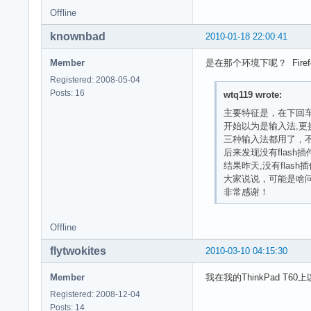
Offline
knownbad
2010-01-18 22:00:41
Member
是在那个环境下呢？ Firef
Registered: 2008-05-04
Posts: 16
wtq119 wrote:
主要特征是，在下回
开始以为是输入法,更
三种输入法都用了，
后来发现没有flash
结果昨天,没有flash
大家说说，可能是啥
非常感谢！
Offline
flytwokites
2010-03-10 04:15:30
Member
我在我的ThinkPad
Registered: 2008-12-04
Posts: 14